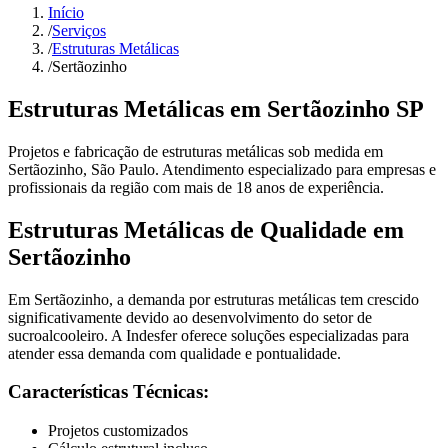
Início
/
Serviços
/
Estruturas Metálicas
/
Sertãozinho
Estruturas Metálicas
em
Sertãozinho
SP
Projetos e fabricação de estruturas metálicas sob medida
em
Sertãozinho
, São Paulo. Atendimento especializado para empresas e
profissionais da região com mais de 18 anos de experiência.
Estruturas Metálicas
de Qualidade em
Sertãozinho
Em
Sertãozinho
, a demanda por
estruturas metálicas
tem crescido
significativamente devido ao desenvolvimento do setor de
sucroalcooleiro
. A Indesfer oferece soluções especializadas para
atender essa demanda com qualidade e pontualidade.
Características Técnicas:
Projetos customizados