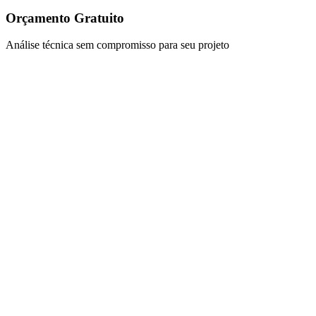
Orçamento Gratuito
Análise técnica sem compromisso para seu projeto