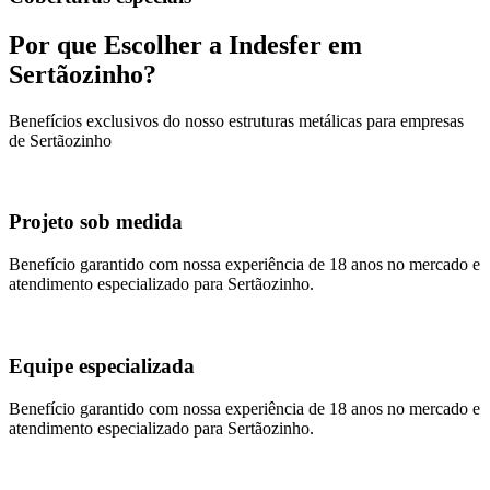
Por que Escolher a Indesfer em
Sertãozinho
?
Benefícios exclusivos do nosso
estruturas metálicas
para empresas
de
Sertãozinho
Projeto sob medida
Benefício garantido com nossa experiência de 18 anos no mercado e
atendimento especializado para
Sertãozinho
.
Equipe especializada
Benefício garantido com nossa experiência de 18 anos no mercado e
atendimento especializado para
Sertãozinho
.