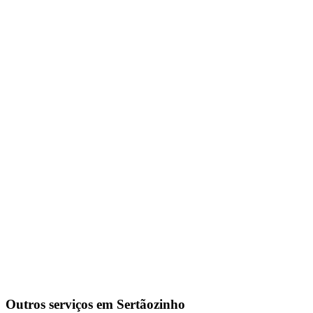
Outros serviços em
Sertãozinho